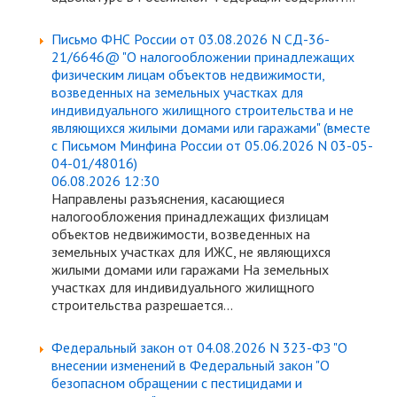
Письмо ФНС России от 03.08.2026 N СД-36-
21/6646@ "О налогообложении принадлежащих
физическим лицам объектов недвижимости,
возведенных на земельных участках для
индивидуального жилищного строительства и не
являющихся жилыми домами или гаражами" (вместе
с Письмом Минфина России от 05.06.2026 N 03-05-
04-01/48016)
06.08.2026 12:30
Направлены разъяснения, касающиеся
налогообложения принадлежащих физлицам
объектов недвижимости, возведенных на
земельных участках для ИЖС, не являющихся
жилыми домами или гаражами На земельных
участках для индивидуального жилищного
строительства разрешается...
Федеральный закон от 04.08.2026 N 323-ФЗ "О
внесении изменений в Федеральный закон "О
безопасном обращении с пестицидами и