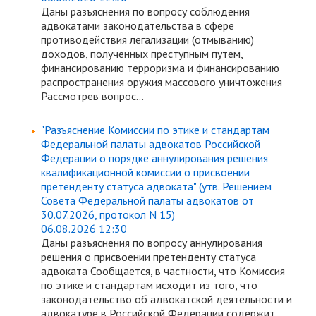
Даны разъяснения по вопросу соблюдения
адвокатами законодательства в сфере
противодействия легализации (отмыванию)
доходов, полученных преступным путем,
финансированию терроризма и финансированию
распространения оружия массового уничтожения
Рассмотрев вопрос...
"Разъяснение Комиссии по этике и стандартам
Федеральной палаты адвокатов Российской
Федерации о порядке аннулирования решения
квалификационной комиссии о присвоении
претенденту статуса адвоката" (утв. Решением
Совета Федеральной палаты адвокатов от
30.07.2026, протокол N 15)
06.08.2026 12:30
Даны разъяснения по вопросу аннулирования
решения о присвоении претенденту статуса
адвоката Сообщается, в частности, что Комиссия
по этике и стандартам исходит из того, что
законодательство об адвокатской деятельности и
адвокатуре в Российской Федерации содержит...