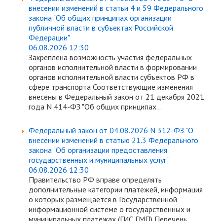
внесении изменений в статьи 4 и 59 Федерального
закона "Об общих принципах организации
публичной власти в субъектах Российской
Федерации"
06.08.2026 12:30
Закреплена возможность участия федеральных
органов исполнительной власти в формировании
органов исполнительной власти субъектов РФ в
сфере транспорта Соответствующие изменения
внесены в Федеральный закон от 21 декабря 2021
года N 414-ФЗ "Об общих принципах...
Федеральный закон от 04.08.2026 N 312-ФЗ "О
внесении изменений в статью 21.3 Федерального
закона "Об организации предоставления
государственных и муниципальных услуг"
06.08.2026 12:30
Правительство РФ вправе определять
дополнительные категории платежей, информация
о которых размещается в Государственной
информационной системе о государственных и
муниципальных платежах (ГИС ГМП) Перечень