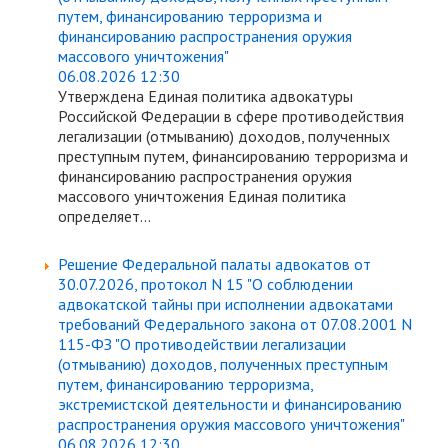
путем, финансированию терроризма и
финансированию распространения оружия
массового уничтожения"
06.08.2026 12:30
Утверждена Единая политика адвокатуры
Российской Федерации в сфере противодействия
легализации (отмыванию) доходов, полученных
преступным путем, финансированию терроризма и
финансированию распространения оружия
массового уничтожения Единая политика
определяет...
Решение Федеральной палаты адвокатов от
30.07.2026, протокол N 15 "О соблюдении
адвокатской тайны при исполнении адвокатами
требований Федерального закона от 07.08.2001 N
115-ФЗ "О противодействии легализации
(отмыванию) доходов, полученных преступным
путем, финансированию терроризма,
экстремистской деятельности и финансированию
распространения оружия массового уничтожения"
06.08.2026 12:30