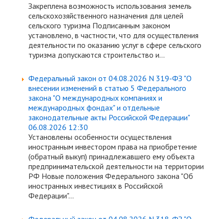
Закреплена возможность использования земель
сельскохозяйственного назначения для целей
сельского туризма Подписанным законом
установлено, в частности, что для осуществления
деятельности по оказанию услуг в сфере сельского
туризма допускаются строительство и...
Федеральный закон от 04.08.2026 N 319-ФЗ "О
внесении изменений в статью 5 Федерального
закона "О международных компаниях и
международных фондах" и отдельные
законодательные акты Российской Федерации"
06.08.2026 12:30
Установлены особенности осуществления
иностранным инвестором права на приобретение
(обратный выкуп) принадлежавшего ему объекта
предпринимательской деятельности на территории
РФ Новые положения Федерального закона "Об
иностранных инвестициях в Российской
Федерации"...