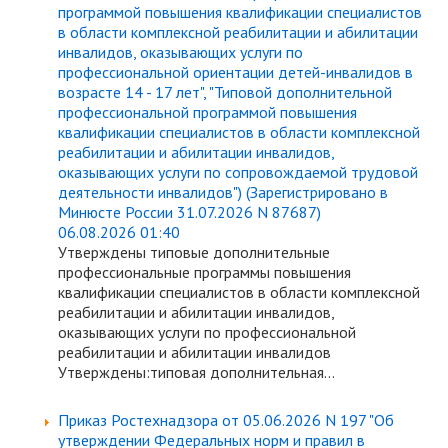
программой повышения квалификации специалистов
в области комплексной реабилитации и абилитации
инвалидов, оказывающих услуги по
профессиональной ориентации детей-инвалидов в
возрасте 14 - 17 лет", "Типовой дополнительной
профессиональной программой повышения
квалификации специалистов в области комплексной
реабилитации и абилитации инвалидов,
оказывающих услуги по сопровождаемой трудовой
деятельности инвалидов") (Зарегистрировано в
Минюсте России 31.07.2026 N 87687)
06.08.2026 01:40
Утверждены типовые дополнительные
профессиональные программы повышения
квалификации специалистов в области комплексной
реабилитации и абилитации инвалидов,
оказывающих услуги по профессиональной
реабилитации и абилитации инвалидов
Утверждены:типовая дополнительная...
Приказ Ростехнадзора от 05.06.2026 N 197 "Об
утверждении Федеральных норм и правил в