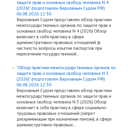
защите прав и основных свобод человека N 4
(2026)" (подготовлен Верховным Судом РФ)
06.08.2026 12:30
Верховным Судом представлен обзор практики
межгосударственных органов по защите прав и
основных свобод человека N 4 (2026) Обзор
включает в себя практику в сфере
административно-правовых отношений (в
частности, вопросы изъятия паспортов при
пересечении государственной...
"Обзор практики межгосударственных органов по
защите прав и основных свобод человека N 3
(2026)" (подготовлен Верховным Судом РФ)
06.08.2026 12:30
Верховным Судом представлен обзор практики
межгосударственных органов по защите прав и
основных свобод человека N 3 (2026) Обзор
включает в себя практику в сфере социально-
трудовых правовых отношений (запрет
дискриминации при назначении пенсии), в сфере
административно-правовых...