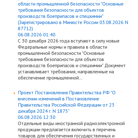
области промышленной безопасности "Основные
требования безопасности для объектов
производств боеприпасов и спецхимии"
(Зарегистрировано в Минюсте России 03.08.2026 N
87712)
06.08.2026 01:40
С 30 декабря 2026 года вступают в силу новые
Федеральные нормы и правила в области
промышленной безопасности "Основные
требования безопасности для объектов
производств боеприпасов и спецхимии" Документ
устанавливает требования, направленные на
обеспечение промышленной...
Проект Постановления Правительства РФ "О
внесении изменений в Постановление
Правительства Российской Федерации от 23
декабря 2024 г. N 1875"
06.08.2026 12:30
Отдельные виды иностранной радиоэлектронной
продукции предлагается включить в перечень
товаров для обеспечения государственных и