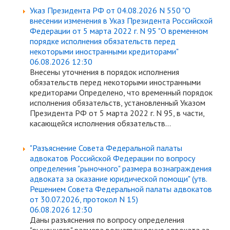
Указ Президента РФ от 04.08.2026 N 550 "О
внесении изменения в Указ Президента Российской
Федерации от 5 марта 2022 г. N 95 "О временном
порядке исполнения обязательств перед
некоторыми иностранными кредиторами"
06.08.2026 12:30
Внесены уточнения в порядок исполнения
обязательств перед некоторыми иностранными
кредиторами Определено, что временный порядок
исполнения обязательств, установленный Указом
Президента РФ от 5 марта 2022 г. N 95, в части,
касающейся исполнения обязательств...
"Разъяснение Совета Федеральной палаты
адвокатов Российской Федерации по вопросу
определения "рыночного" размера вознаграждения
адвоката за оказание юридической помощи" (утв.
Решением Совета Федеральной палаты адвокатов
от 30.07.2026, протокол N 15)
06.08.2026 12:30
Даны разъяснения по вопросу определения