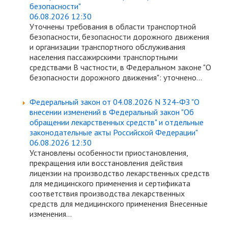
безопасности"
06.08.2026 12:30
Уточнены требования в области транспортной
безопасности, безопасности дорожного движения
и организации транспортного обслуживания
населения пассажирскими транспортными
средствами В частности, в Федеральном законе "О
безопасности дорожного движения": уточнено...
Федеральный закон от 04.08.2026 N 324-ФЗ "О
внесении изменений в Федеральный закон "Об
обращении лекарственных средств" и отдельные
законодательные акты Российской Федерации"
06.08.2026 12:30
Установлены особенности приостановления,
прекращения или восстановления действия
лицензии на производство лекарственных средств
для медицинского применения и сертификата
соответствия производства лекарственных
средств для медицинского применения Внесенные
изменения...