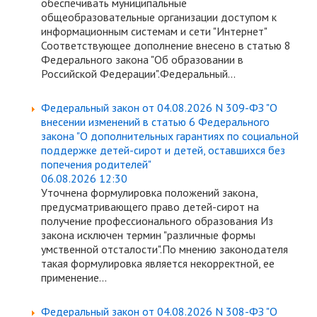
обеспечивать муниципальные
общеобразовательные организации доступом к
информационным системам и сети "Интернет"
Соответствующее дополнение внесено в статью 8
Федерального закона "Об образовании в
Российской Федерации".Федеральный...
Федеральный закон от 04.08.2026 N 309-ФЗ "О
внесении изменений в статью 6 Федерального
закона "О дополнительных гарантиях по социальной
поддержке детей-сирот и детей, оставшихся без
попечения родителей"
06.08.2026 12:30
Уточнена формулировка положений закона,
предусматривающего право детей-сирот на
получение профессионального образования Из
закона исключен термин "различные формы
умственной отсталости".По мнению законодателя
такая формулировка является некорректной, ее
применение...
Федеральный закон от 04.08.2026 N 308-ФЗ "О