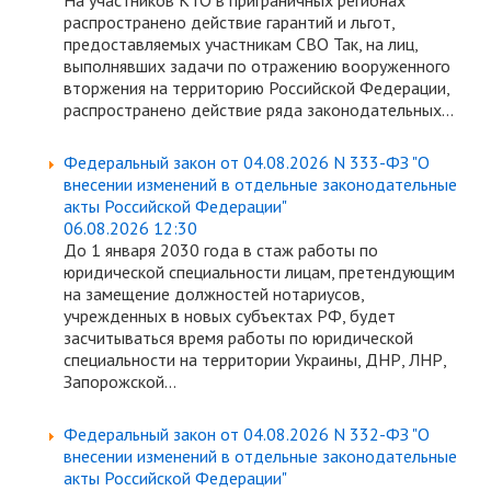
На участников КТО в приграничных регионах
распространено действие гарантий и льгот,
предоставляемых участникам СВО Так, на лиц,
выполнявших задачи по отражению вооруженного
вторжения на территорию Российской Федерации,
распространено действие ряда законодательных...
Федеральный закон от 04.08.2026 N 333-ФЗ "О
внесении изменений в отдельные законодательные
акты Российской Федерации"
06.08.2026 12:30
До 1 января 2030 года в стаж работы по
юридической специальности лицам, претендующим
на замещение должностей нотариусов,
учрежденных в новых субъектах РФ, будет
засчитываться время работы по юридической
специальности на территории Украины, ДНР, ЛНР,
Запорожской...
Федеральный закон от 04.08.2026 N 332-ФЗ "О
внесении изменений в отдельные законодательные
акты Российской Федерации"