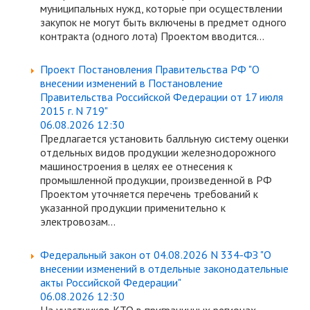
муниципальных нужд, которые при осуществлении
закупок не могут быть включены в предмет одного
контракта (одного лота) Проектом вводится...
Проект Постановления Правительства РФ "О
внесении изменений в Постановление
Правительства Российской Федерации от 17 июля
2015 г. N 719"
06.08.2026 12:30
Предлагается установить балльную систему оценки
отдельных видов продукции железнодорожного
машиностроения в целях ее отнесения к
промышленной продукции, произведенной в РФ
Проектом уточняется перечень требований к
указанной продукции применительно к
электровозам...
Федеральный закон от 04.08.2026 N 334-ФЗ "О
внесении изменений в отдельные законодательные
акты Российской Федерации"
06.08.2026 12:30