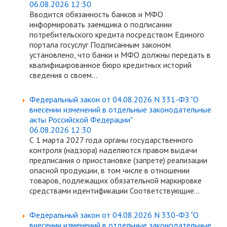
06.08.2026 12:30
Вводится обязанность банков и МФО
информировать заемщика о подписании
потребительского кредита посредством Единого
портала госуслуг Подписанным законом
установлено, что банки и МФО должны передать в
квалифицированное бюро кредитных историй
сведения о своем...
Федеральный закон от 04.08.2026 N 331-ФЗ "О
внесении изменений в отдельные законодательные
акты Российской Федерации"
06.08.2026 12:30
С 1 марта 2027 года органы государственного
контроля (надзора) наделяются правом выдачи
предписания о приостановке (запрете) реализации
опасной продукции, в том числе в отношении
товаров, подлежащих обязательной маркировке
средствами идентификации Соответствующие...
Федеральный закон от 04.08.2026 N 330-ФЗ "О
внесении изменений в отдельные законодательные