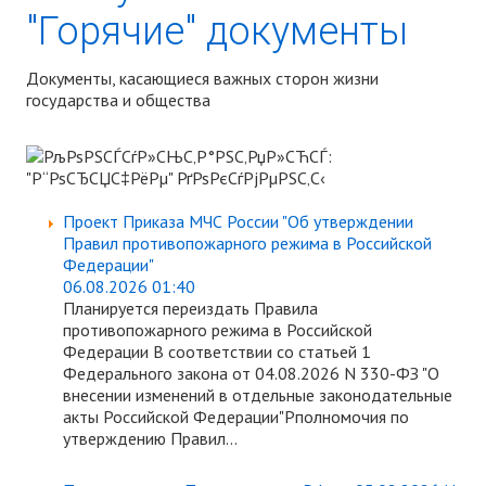
"Горячие" документы
Документы, касающиеся важных сторон жизни
государства и общества
Проект Приказа МЧС России "Об утверждении
Правил противопожарного режима в Российской
Федерации"
06.08.2026 01:40
Планируется переиздать Правила
противопожарного режима в Российской
Федерации В соответствии со статьей 1
Федерального закона от 04.08.2026 N 330-ФЗ "О
внесении изменений в отдельные законодательные
акты Российской Федерации"Pполномочия по
утверждению Правил...