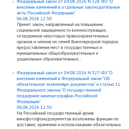
Федеральный закон от 04.08.2026 N 328-ФЗ "О
внесении изменений в отдельные законодательные
акты Российской Федерации"
06.08.2026 12:30
Принят закон, направленный на повышение
социальной защищенности военнослужащих,
сотрудников некоторых правоохранительных
органов и членов их семей Внеочередной порядок
предоставления мест в государственных и
муниципальных общеобразовательных и
дошкольных образовательных...
Федеральный закон от 04.08.2026 N 327-ФЗ "О
внесении изменений в Федеральный закон "Об
обязательном экземпляре документов" и статью 11
Федерального закона "О государственной
поддержке кинематографии Российской
Федерации"
06.08.2026 12:30
На Российский государственный архив
кинофотофонодокументов возложены функции по
доставке, хранению и использованию обязательных