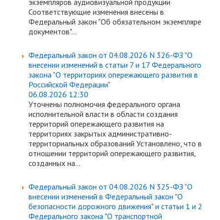
экземпляров аудиовизуальной продукции
Соответствующие изменения внесены в
Федеральный закон "Об обязательном экземпляре
документов"...
Федеральный закон от 04.08.2026 N 326-ФЗ "О
внесении изменений в статьи 7 и 17 Федерального
закона "О территориях опережающего развития в
Российской Федерации"
06.08.2026 12:30
Уточнены полномочия федерального органа
исполнительной власти в области создания
территорий опережающего развития на
территориях закрытых административно-
территориальных образований Установлено, что в
отношении территорий опережающего развития,
созданных на...
Федеральный закон от 04.08.2026 N 325-ФЗ "О
внесении изменений в Федеральный закон "О
безопасности дорожного движения" и статьи 1 и 2
Федерального закона "О транспортной