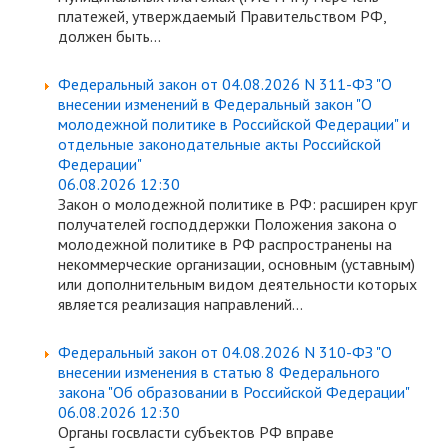
платежей, утверждаемый Правительством РФ,
должен быть...
Федеральный закон от 04.08.2026 N 311-ФЗ "О
внесении изменений в Федеральный закон "О
молодежной политике в Российской Федерации" и
отдельные законодательные акты Российской
Федерации"
06.08.2026 12:30
Закон о молодежной политике в РФ: расширен круг
получателей господдержки Положения закона о
молодежной политике в РФ распространены на
некоммерческие организации, основным (уставным)
или дополнительным видом деятельности которых
является реализация направлений...
Федеральный закон от 04.08.2026 N 310-ФЗ "О
внесении изменения в статью 8 Федерального
закона "Об образовании в Российской Федерации"
06.08.2026 12:30
Органы госвласти субъектов РФ вправе