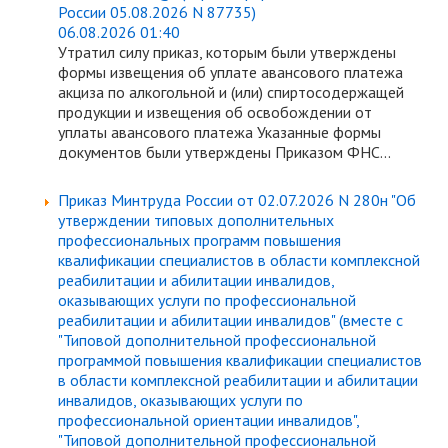
России 05.08.2026 N 87735)
06.08.2026 01:40
Утратил силу приказ, которым были утверждены
формы извещения об уплате авансового платежа
акциза по алкогольной и (или) спиртосодержащей
продукции и извещения об освобождении от
уплаты авансового платежа Указанные формы
документов были утверждены Приказом ФНС...
Приказ Минтруда России от 02.07.2026 N 280н "Об
утверждении типовых дополнительных
профессиональных программ повышения
квалификации специалистов в области комплексной
реабилитации и абилитации инвалидов,
оказывающих услуги по профессиональной
реабилитации и абилитации инвалидов" (вместе с
"Типовой дополнительной профессиональной
программой повышения квалификации специалистов
в области комплексной реабилитации и абилитации
инвалидов, оказывающих услуги по
профессиональной ориентации инвалидов",
"Типовой дополнительной профессиональной