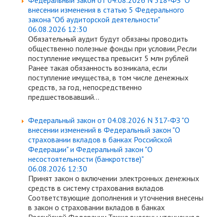
Федеральный закон от 04.08.2026 N 318-ФЗ "О
внесении изменения в статью 5 Федерального
закона "Об аудиторской деятельности"
06.08.2026 12:30
Обязательный аудит будут обязаны проводить
общественно полезные фонды при условии,Pесли
поступление имущества превысит 5 млн рублей
Ранее такая обязанность возникала, если
поступление имущества, в том числе денежных
средств, за год, непосредственно
предшествовавший...
Федеральный закон от 04.08.2026 N 317-ФЗ "О
внесении изменений в Федеральный закон "О
страховании вкладов в банках Российской
Федерации" и Федеральный закон "О
несостоятельности (банкротстве)"
06.08.2026 12:30
Принят закон о включении электронных денежных
средств в систему страхования вкладов
Соответствующие дополнения и уточнения внесены
в закон о страховании вкладов в банках