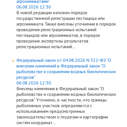
агрохимикатами"
06.08.2026 12:30
В новой редакции изложен порядок
государственной регистрации пестицида или
агрохимиката Также внесены уточнения в порядок
проведения регистрационных испытаний
пестицидов или агрохимикатов, в порядок
проведения экспертизы результатов
регистрационных испытаний...
Федеральный закон от 04.08.2026 N 322-ФЗ "О
внесении изменений в Федеральный закон "О
рыболовстве и сохранении водных биологических
ресурсов"
06.08.2026 12:30
Внесены изменения в Федеральный закон "О
рыболовстве и сохранении водных биологических
ресурсов" Уточнено, в частности, что границы
рыболовных участков определяются с
использованием предусмотренных
законодательством о геодезии и картографии
систем координат...