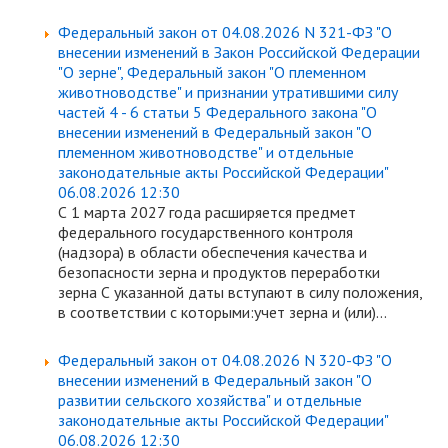
Федеральный закон от 04.08.2026 N 321-ФЗ "О
внесении изменений в Закон Российской Федерации
"О зерне", Федеральный закон "О племенном
животноводстве" и признании утратившими силу
частей 4 - 6 статьи 5 Федерального закона "О
внесении изменений в Федеральный закон "О
племенном животноводстве" и отдельные
законодательные акты Российской Федерации"
06.08.2026 12:30
С 1 марта 2027 года расширяется предмет
федерального государственного контроля
(надзора) в области обеспечения качества и
безопасности зерна и продуктов переработки
зерна С указанной даты вступают в силу положения,
в соответствии с которыми:учет зерна и (или)...
Федеральный закон от 04.08.2026 N 320-ФЗ "О
внесении изменений в Федеральный закон "О
развитии сельского хозяйства" и отдельные
законодательные акты Российской Федерации"
06.08.2026 12:30