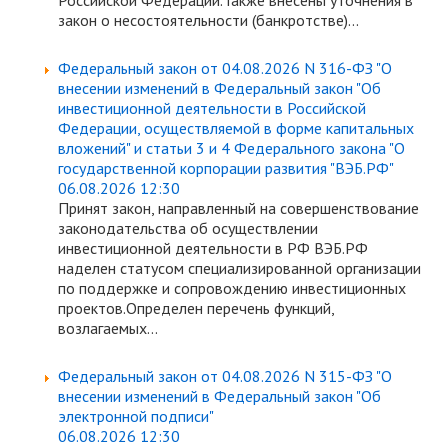
Российской Федерации.Также внесены уточнения в
закон о несостоятельности (банкротстве)...
Федеральный закон от 04.08.2026 N 316-ФЗ "О
внесении изменений в Федеральный закон "Об
инвестиционной деятельности в Российской
Федерации, осуществляемой в форме капитальных
вложений" и статьи 3 и 4 Федерального закона "О
государственной корпорации развития "ВЭБ.РФ"
06.08.2026 12:30
Принят закон, направленный на совершенствование
законодательства об осуществлении
инвестиционной деятельности в РФ ВЭБ.РФ
наделен статусом специализированной организации
по поддержке и сопровождению инвестиционных
проектов.Определен перечень функций,
возлагаемых...
Федеральный закон от 04.08.2026 N 315-ФЗ "О
внесении изменений в Федеральный закон "Об
электронной подписи"
06.08.2026 12:30