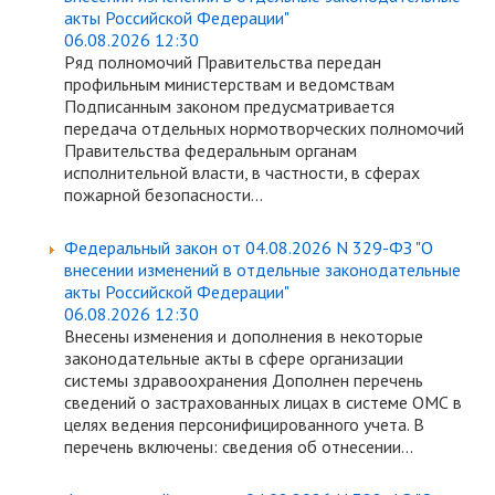
акты Российской Федерации"
06.08.2026 12:30
Ряд полномочий Правительства передан
профильным министерствам и ведомствам
Подписанным законом предусматривается
передача отдельных нормотворческих полномочий
Правительства федеральным органам
исполнительной власти, в частности, в сферах
пожарной безопасности...
Федеральный закон от 04.08.2026 N 329-ФЗ "О
внесении изменений в отдельные законодательные
акты Российской Федерации"
06.08.2026 12:30
Внесены изменения и дополнения в некоторые
законодательные акты в сфере организации
системы здравоохранения Дополнен перечень
сведений о застрахованных лицах в системе ОМС в
целях ведения персонифицированного учета. В
перечень включены: сведения об отнесении...