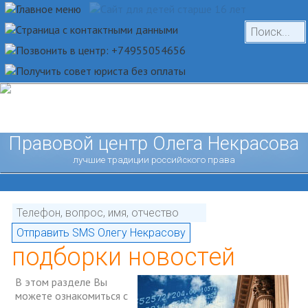
Правовой центр Олега Некрасова
лучшие традиции российского права
подборки новостей
В этом разделе Вы
можете ознакомиться с