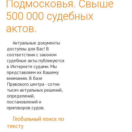
Подмосковья. Свыше
500 000 судебных
актов.
Актуальные документы
доступны для Вас! В
соответствии с законом
судебные акты публикуются
в Интернете судами. Мы
представляем их Вашему
вниманию. В базе
Правового центра - сотни
тысяч актуальных решений,
определений,
постановлений и
приговоров судов.
Спросить юриста
Глобальный поиск по
тексту